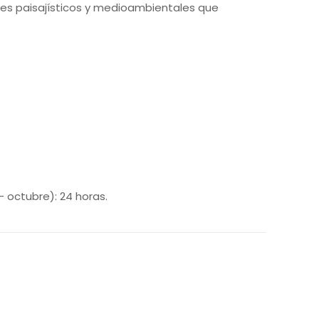
ores paisajísticos y medioambientales que
– octubre): 24 horas.