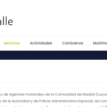
Servicios
Actividades
Conócenos
Multim
s
po de Agentes Forestales de la Comunidad de Madrid (cuyos
 de la Autoridad y de Policía Administrativa Especial, así co