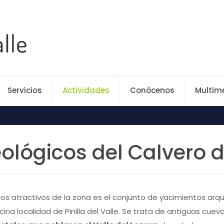
Servicios
Actividades
Conócenos
Multim
ológicos del Calvero d
los atractivos de la zona es el conjunto de yacimientos arqu
cina localidad de Pinilla del Valle. Se trata de antiguas cue