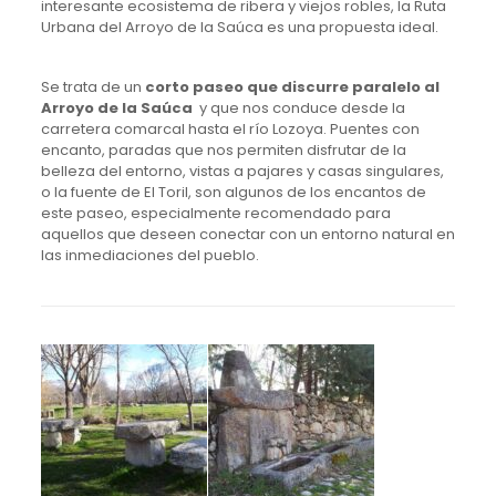
interesante ecosistema de ribera y viejos robles, la Ruta
Urbana del Arroyo de la Saúca es una propuesta ideal.
Se trata de un
corto paseo que discurre paralelo al
Arroyo de la Saúca
y que nos conduce desde la
carretera comarcal hasta el río Lozoya. Puentes con
encanto, paradas que nos permiten disfrutar de la
belleza del entorno, vistas a pajares y casas singulares,
o la fuente de El Toril, son algunos de los encantos de
este paseo, especialmente recomendado para
aquellos que deseen conectar con un entorno natural en
las inmediaciones del pueblo.