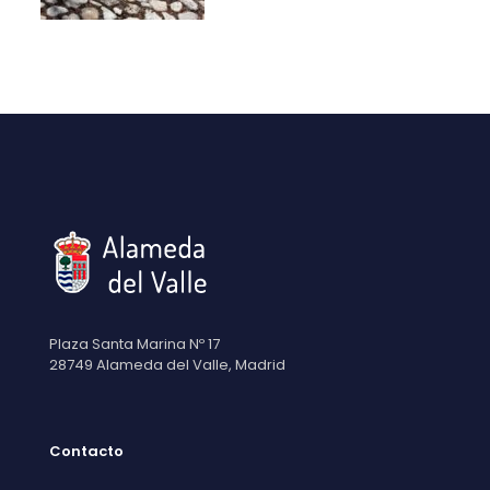
Plaza Santa Marina Nº 17
28749 Alameda del Valle, Madrid
Contacto