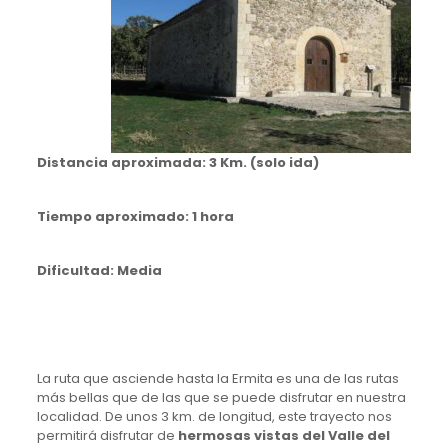
Distancia aproximada: 3 Km. (solo ida)
Tiempo aproximado: 1 hora
Dificultad: Media
La ruta que asciende hasta la Ermita es una de las rutas
más bellas que de las que se puede disfrutar en nuestra
localidad. De unos 3 km. de longitud, este trayecto nos
permitirá disfrutar de
hermosas vistas del Valle del