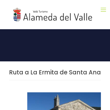
Ruta a La Ermita de Santa Ana