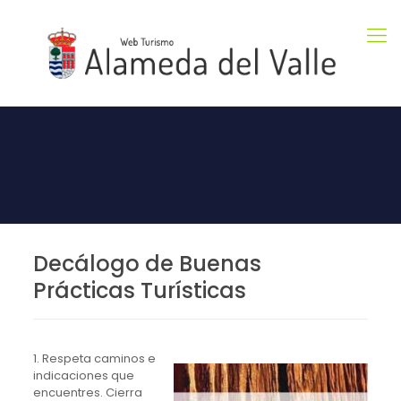
Decálogo de Buenas
Prácticas Turísticas
1. Respeta caminos e
indicaciones que
encuentres. Cierra