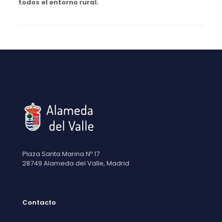
todos el entorno rural.
Plaza Santa Marina Nº 17
28749 Alameda del Valle, Madrid
Contacto