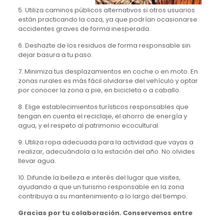
5. Utiliza caminos públicos alternativos si otros usuarios
están practicando la caza, ya que podrían ocasionarse
accidentes graves de forma inesperada.
6. Deshazte de los residuos de forma responsable sin
dejar basura a tu paso.
7. Minimiza tus desplazamientos en coche o en moto. En
zonas rurales es más fácil olvidarse del vehículo y optar
por conocer la zona a pie, en bicicleta o a caballo.
8. Elige establecimientos turísticos responsables que
tengan en cuenta el reciclaje, el ahorro de energía y
agua, y el respeto al patrimonio ecocultural.
9. Utiliza ropa adecuada para la actividad que vayas a
realizar, adecuándola a la estación del año. No olvides
llevar agua.
10. Difunde la belleza e interés del lugar que visites,
ayudando a que un turismo responsable en la zona
contribuya a su mantenimiento a lo largo del tiempo.
Gracias por tu colaboración. Conservemos entre